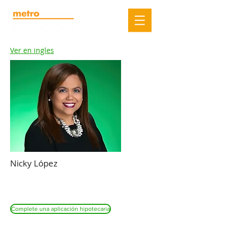
Ver en ingles
Nicky López
Complete una aplicación hipotecaria